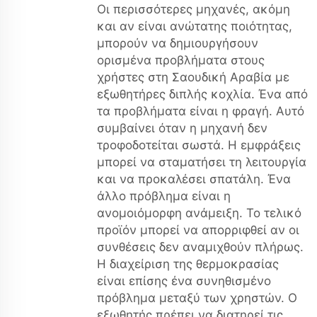
Οι περισσότερες μηχανές, ακόμη
και αν είναι ανώτατης ποιότητας,
μπορούν να δημιουργήσουν
ορισμένα προβλήματα στους
χρήστες στη Σαουδική Αραβία με
εξωθητήρες διπλής κοχλία. Ένα από
τα προβλήματα είναι η φραγή. Αυτό
συμβαίνει όταν η μηχανή δεν
τροφοδοτείται σωστά. Η εμφράξεις
μπορεί να σταματήσει τη λειτουργία
και να προκαλέσει σπατάλη. Ένα
άλλο πρόβλημα είναι η
ανομοιόμορφη ανάμειξη. Το τελικό
προϊόν μπορεί να απορριφθεί αν οι
συνθέσεις δεν αναμιχθούν πλήρως.
Η διαχείριση της θερμοκρασίας
είναι επίσης ένα συνηθισμένο
πρόβλημα μεταξύ των χρηστών. Ο
εξωθητής πρέπει να διατηρεί τις