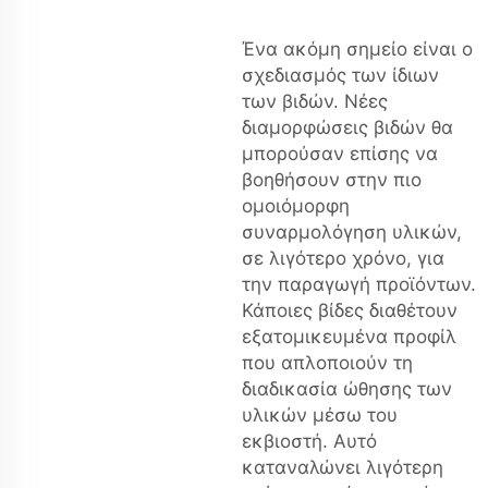
Ένα ακόμη σημείο είναι ο
σχεδιασμός των ίδιων
των βιδών. Νέες
διαμορφώσεις βιδών θα
μπορούσαν επίσης να
βοηθήσουν στην πιο
ομοιόμορφη
συναρμολόγηση υλικών,
σε λιγότερο χρόνο, για
την παραγωγή προϊόντων.
Κάποιες βίδες διαθέτουν
εξατομικευμένα προφίλ
που απλοποιούν τη
διαδικασία ώθησης των
υλικών μέσω του
εκβιοστή. Αυτό
καταναλώνει λιγότερη