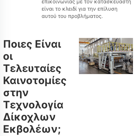
επικοινωνίας με τον κατασκευαστή
είναι το κλειδί για την επίλυση
αυτού του προβλήματος.
Ποιες Είναι
οι
Τελευταίες
Καινοτομίες
στην
Τεχνολογία
Δίκοχλων
Εκβολέων;