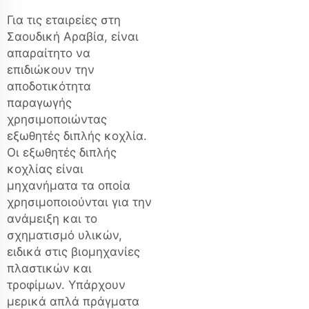
Για τις εταιρείες στη
Σαουδική Αραβία, είναι
απαραίτητο να
επιδιώκουν την
αποδοτικότητα
παραγωγής
χρησιμοποιώντας
εξωθητές διπλής κοχλία.
Οι εξωθητές διπλής
κοχλίας είναι
μηχανήματα τα οποία
χρησιμοποιούνται για την
ανάμειξη και το
σχηματισμό υλικών,
ειδικά στις βιομηχανίες
πλαστικών και
τροφίμων. Υπάρχουν
μερικά απλά πράγματα