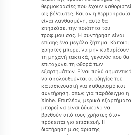
θερμοκρασίες που έχουν καθοριστεί
ως βέλτιστες. Και αν η θερμοκρασία
είναι λανθασμένη, αυτό θα
επηρεάσει την ποιότητα του
τροφίμου σας. Η συντήρηση είναι
επίσης ένα μεγάλο ζήτημα. Κάποιοι
χρήστες μπορεί να μην καθαρίζουν
τη μηχανή τακτικά, γεγονός που θα
επιταχύνει τη φθορά των
εξαρτημάτων. Είναι πολύ σημαντικό
να ακολουθούνται οι οδηγίες του
κατασκευαστή για καθαρισμό και
συντήρηση, όπως για παράδειγμα η
Xinhe. Επιπλέον, μερικά εξαρτήματα
μπορεί να είναι δύσκολο να
βρεθούν από τους χρήστες όταν
πρόκειται για επισκευή. Η
διατήρηση μιας άριστης