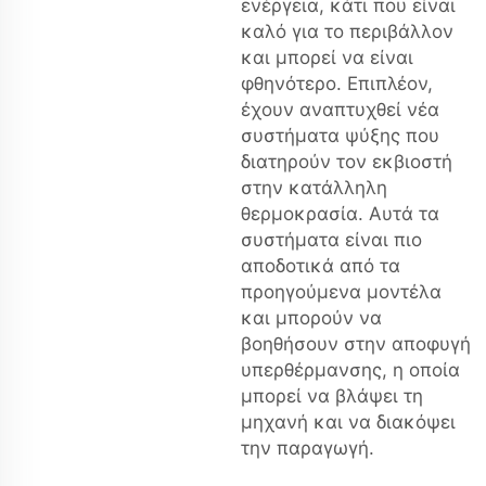
ενέργεια, κάτι που είναι
καλό για το περιβάλλον
και μπορεί να είναι
φθηνότερο. Επιπλέον,
έχουν αναπτυχθεί νέα
συστήματα ψύξης που
διατηρούν τον εκβιοστή
στην κατάλληλη
θερμοκρασία. Αυτά τα
συστήματα είναι πιο
αποδοτικά από τα
προηγούμενα μοντέλα
και μπορούν να
βοηθήσουν στην αποφυγή
υπερθέρμανσης, η οποία
μπορεί να βλάψει τη
μηχανή και να διακόψει
την παραγωγή.