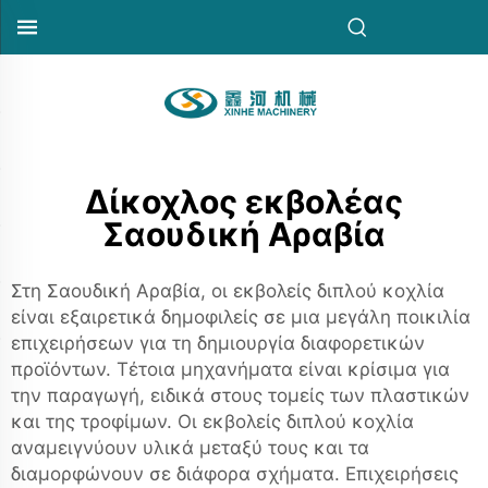
Δίκοχλος εκβολέας
Σαουδική Αραβία
Στη Σαουδική Αραβία, οι εκβολείς διπλού κοχλία
είναι εξαιρετικά δημοφιλείς σε μια μεγάλη ποικιλία
επιχειρήσεων για τη δημιουργία διαφορετικών
προϊόντων. Τέτοια μηχανήματα είναι κρίσιμα για
την παραγωγή, ειδικά στους τομείς των πλαστικών
και της τροφίμων. Οι εκβολείς διπλού κοχλία
αναμειγνύουν υλικά μεταξύ τους και τα
διαμορφώνουν σε διάφορα σχήματα. Επιχειρήσεις