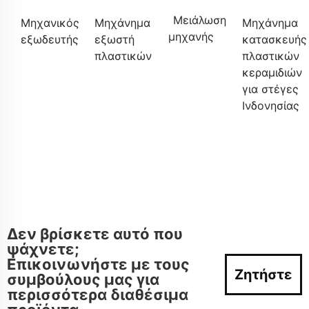
Μειάλωση
Μηχανικός
Μηχάνημα
Μηχάνημα
μηχανής
εξωδευτής
εξωστή
κατασκευής
πλαστικών
πλαστικών
κεραμιδιών
για στέγες
Ινδονησίας
Δεν βρίσκετε αυτό που
ψάχνετε;
Επικοινωνήστε με τους
Ζητήστε
συμβούλους μας για
περισσότερα διαθέσιμα