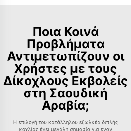
Ποια Κοινά
Προβλήματα
Αντιμετωπίζουν οι
Χρήστες με τους
Δίκοχλους Εκβολείς
στη Σαουδική
Αραβία;
Η επιλογή του κατάλληλου εξωλκέα διπλής
κοχλίας έχει μεγάλη σημασία για έναν