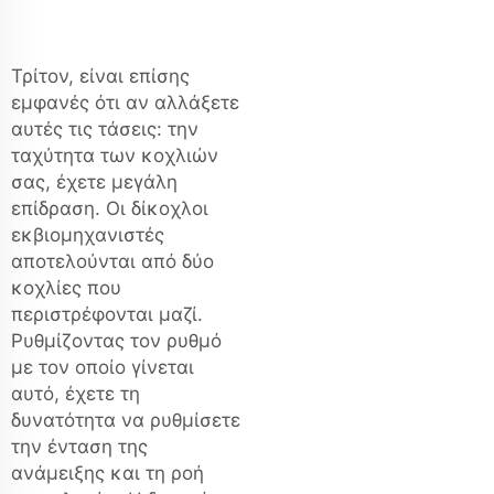
Τρίτον, είναι επίσης
εμφανές ότι αν αλλάξετε
αυτές τις τάσεις: την
ταχύτητα των κοχλιών
σας, έχετε μεγάλη
επίδραση. Οι δίκοχλοι
εκβιομηχανιστές
αποτελούνται από δύο
κοχλίες που
περιστρέφονται μαζί.
Ρυθμίζοντας τον ρυθμό
με τον οποίο γίνεται
αυτό, έχετε τη
δυνατότητα να ρυθμίσετε
την ένταση της
ανάμειξης και τη ροή