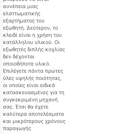
συνέπεια μιας
ελαττωματικής
εξαρτήματος του
εξωθητή. Δεύτερον, το
κλειδί είναι η χρήση του
κατάλληλου υλικού. Οι
εξωθητές διπλής κοχλίας
δεν δέχονται
οποιοδήποτε υλικό.
Επιλέγετε πάντα πρώτες
ύλες υψηλής ποιότητας,
οι οποίες είναι ειδικά
κατασκευασμένες για τη
συγκεκριμένη μηχανή
σας. Έτσι θα έχετε
καλύτερα αποτελέσματα
και μικρότερους χρόνους
παραγωγής