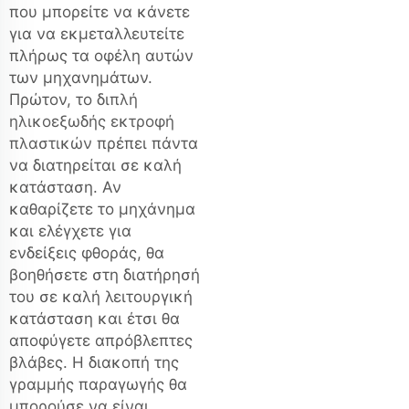
που μπορείτε να κάνετε
για να εκμεταλλευτείτε
πλήρως τα οφέλη αυτών
των μηχανημάτων.
Πρώτον, το
διπλή
ηλικοεξωδής εκτροφή
πλαστικών
πρέπει πάντα
να διατηρείται σε καλή
κατάσταση. Αν
καθαρίζετε το μηχάνημα
και ελέγχετε για
ενδείξεις φθοράς, θα
βοηθήσετε στη διατήρησή
του σε καλή λειτουργική
κατάσταση και έτσι θα
αποφύγετε απρόβλεπτες
βλάβες. Η διακοπή της
γραμμής παραγωγής θα
μπορούσε να είναι