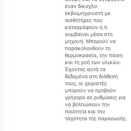
έναν δίκοχλο
εκβιομηχανιστή με
αισθητήρες που
καταγράφουν ό,τι
συμβαίνει μέσα στη
μηχανή. Μπορούν να
παρακολουθούν τη
θερμοκρασία, την πίεση
και τη ροή των υλικών.
Έχοντας αυτά τα
δεδομένα στη διάθεσή
τους, οι χειριστές
μπορούν να προβούν
γρήγορα σε ρυθμίσεις για
να βελτιώσουν την
ποιότητα και την
ταχύτητα της παραγωγής.