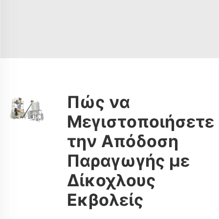
Πώς να
Μεγιστοποιήσετε
την Απόδοση
Παραγωγής με
Δίκοχλους
Εκβολείς