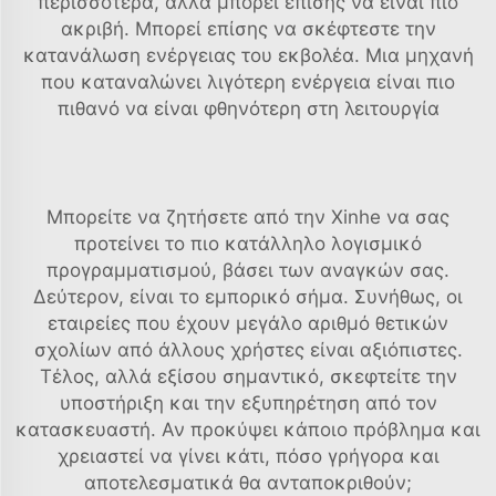
περισσότερα, αλλά μπορεί επίσης να είναι πιο
ακριβή. Μπορεί επίσης να σκέφτεστε την
κατανάλωση ενέργειας του εκβολέα. Μια μηχανή
που καταναλώνει λιγότερη ενέργεια είναι πιο
πιθανό να είναι φθηνότερη στη λειτουργία
Μπορείτε να ζητήσετε από την Xinhe να σας
προτείνει το πιο κατάλληλο λογισμικό
προγραμματισμού, βάσει των αναγκών σας.
Δεύτερον, είναι το εμπορικό σήμα. Συνήθως, οι
εταιρείες που έχουν μεγάλο αριθμό θετικών
σχολίων από άλλους χρήστες είναι αξιόπιστες.
Τέλος, αλλά εξίσου σημαντικό, σκεφτείτε την
υποστήριξη και την εξυπηρέτηση από τον
κατασκευαστή. Αν προκύψει κάποιο πρόβλημα και
χρειαστεί να γίνει κάτι, πόσο γρήγορα και
αποτελεσματικά θα ανταποκριθούν;