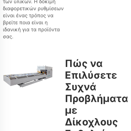
των υλικών. Η δοκιμή
διαφορετικών ρυθμίσεων
είναι ένας τρόπος να
βρείτε ποια είναι η
ιδανική για τα προϊόντα
σας.
Πώς να
Επιλύσετε
Συχνά
Προβλήματα
με
Δίκοχλους