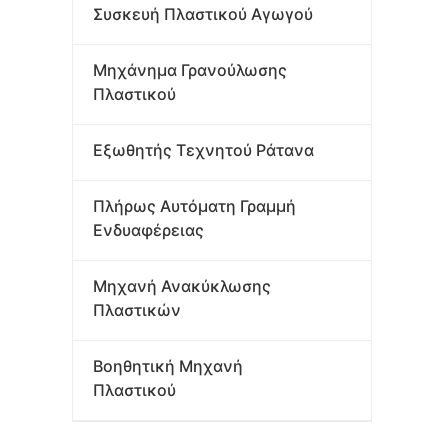
Συσκευή Πλαστικού Αγωγού
Μηχάνημα Γρανούλωσης
Πλαστικού
Εξωθητής Τεχνητού Ράτανα
Πλήρως Αυτόματη Γραμμή
Ενδυαφέρειας
Μηχανή Ανακύκλωσης
Πλαστικών
Βοηθητική Μηχανή
Πλαστικού