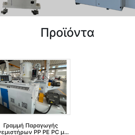
Προϊόντα
Γραμμή Παραγωγής
νεμιστήρων PP PE PC με