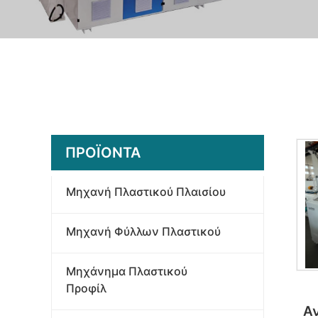
ΠΡΟΪΌΝΤΑ
Μηχανή Πλαστικού Πλαισίου
Μηχανή Φύλλων Πλαστικού
Μηχάνημα Πλαστικού
Προφίλ
Α