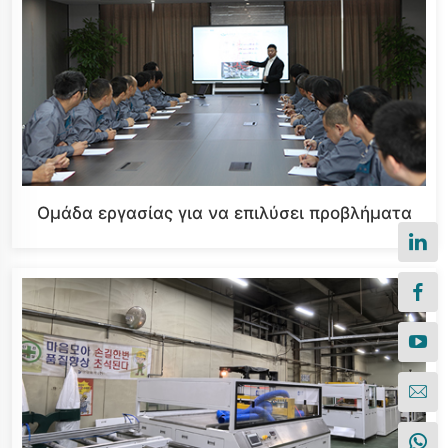
Ομάδα εργασίας για να επιλύσει προβλήματα