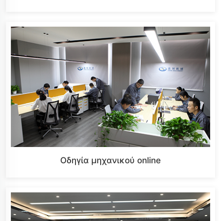
Οδηγία μηχανικού online