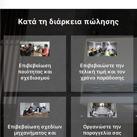
Κατά τη διάρκεια πώλησης
Επιβεβαίωση
Επιβεβαιώστε την
ποιότητας και
τελική τιμή και τον
σχεδιασμού
χρόνο παράδοσης
Επιβεβαίωση σχεδίων
Οργανώστε την
μηχανήματος και
παραγγελία σας