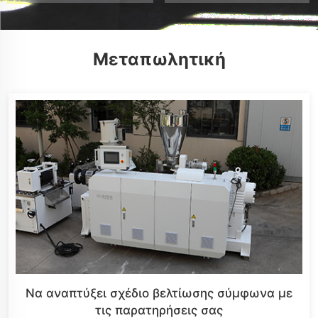
Μεταπωλητική
Να αναπτύξει σχέδιο βελτίωσης σύμφωνα με
τις παρατηρήσεις σας