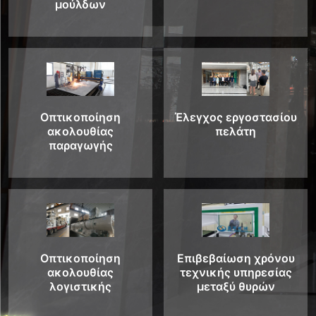
μούλδων
Οπτικοποίηση
Έλεγχος εργοστασίου
ακολουθίας
πελάτη
παραγωγής
Οπτικοποίηση
Επιβεβαίωση χρόνου
ακολουθίας
τεχνικής υπηρεσίας
λογιστικής
μεταξύ θυρών