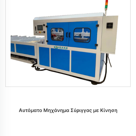
Αυτόματο Μηχάνημα Σύριγγας με Κίνηση