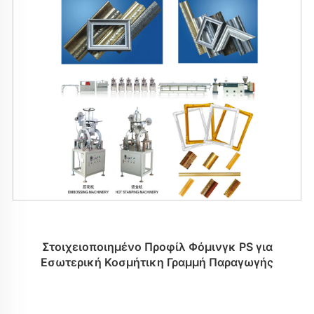
Στοιχειοποιημένο Προφίλ Φόμινγκ PS για
Εσωτερική Κοσμήτικη Γραμμή Παραγωγής