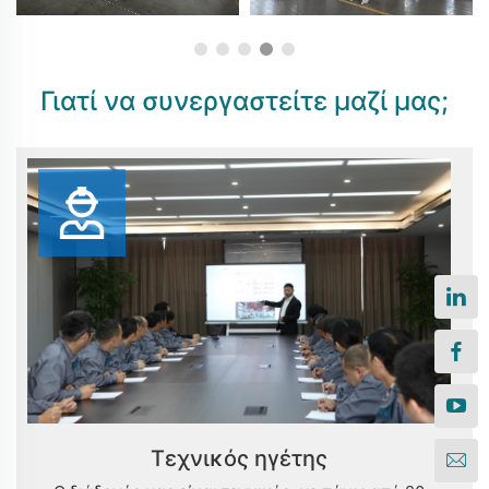
Γιατί να συνεργαστείτε μαζί μας;
Τεχνικός ηγέτης