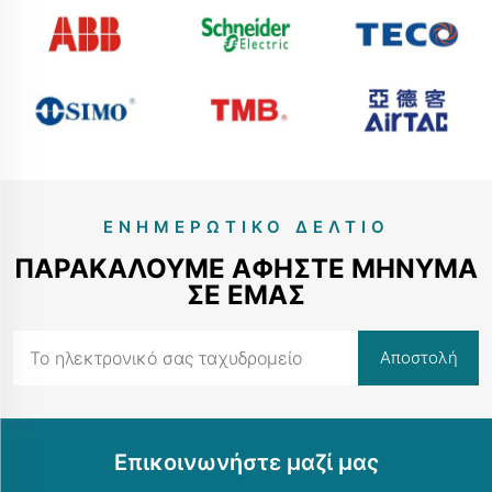
ΕΝΗΜΕΡΩΤΙΚΌ ΔΕΛΤΊΟ
ΠΑΡΑΚΑΛΟΎΜΕ ΑΦΉΣΤΕ ΜΉΝΥΜΑ
ΣΕ ΕΜΆΣ
Επικοινωνήστε μαζί μας