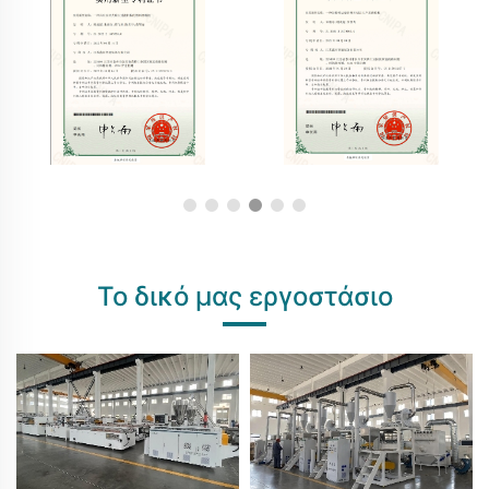
Το δικό μας εργοστάσιο