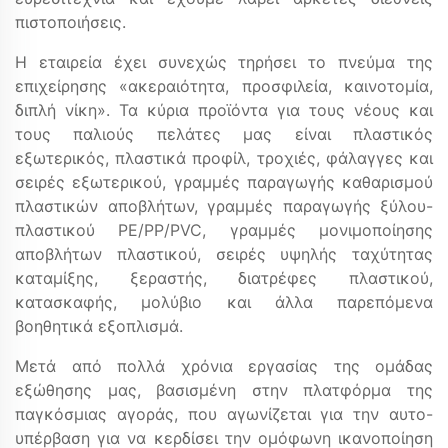
πιστοποιήσεις.
Η εταιρεία έχει συνεχώς τηρήσει το πνεύμα της
επιχείρησης «ακεραιότητα, προσφιλεία, καινοτομία,
διπλή νίκη». Τα κύρια προϊόντα για τους νέους και
τους παλιούς πελάτες μας είναι πλαστικός
εξωτερικός, πλαστικά προφίλ, τροχιές, φάλαγγες και
σειρές εξωτερικού, γραμμές παραγωγής καθαρισμού
πλαστικών αποβλήτων, γραμμές παραγωγής ξύλου-
πλαστικού PE/PP/PVC, γραμμές μονιμοποίησης
αποβλήτων πλαστικού, σειρές υψηλής ταχύτητας
καταμίξης, ξεραστής, διατρέφες πλαστικού,
κατασκαφής, μολύβιο και άλλα παρεπόμενα
βοηθητικά εξοπλισμά.
Μετά από πολλά χρόνια εργασίας της ομάδας
εξώθησης μας, βασισμένη στην πλατφόρμα της
παγκόσμιας αγοράς, που αγωνίζεται για την αυτο-
υπέρβαση για να κερδίσει την ομόφωνη ικανοποίηση