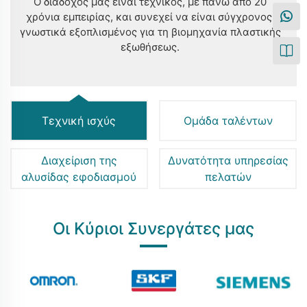
Ο διάδοχός μας είναι τεχνικός, με πάνω από 20
χρόνια εμπειρίας, και συνεχεί να είναι σύγχρονος,
γνωστικά εξοπλισμένος για τη βιομηχανία πλαστικής
εξωθήσεως.
Τεχνική ισχύς
Ομάδα ταλέντων
Διαχείριση της
Δυνατότητα υπηρεσίας
αλυσίδας εφοδιασμού
πελατών
Οι Κύριοι Συνεργάτες μας