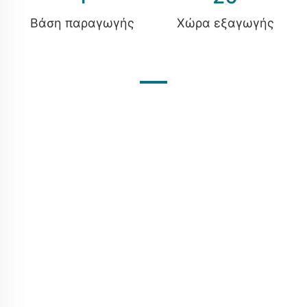
Βάση παραγωγής
Χώρα εξαγωγής