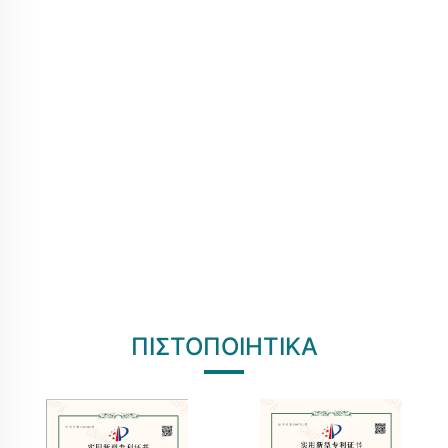
ΠΙΣΤΟΠΟΙΗΤΙΚΑ