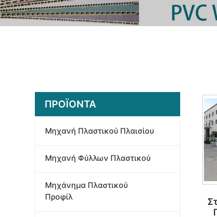
ΠΡΟΪΌΝΤΑ
Μηχανή Πλαστικού Πλαισίου
Μηχανή Φύλλων Πλαστικού
Μηχάνημα Πλαστικού
Προφίλ
Σ