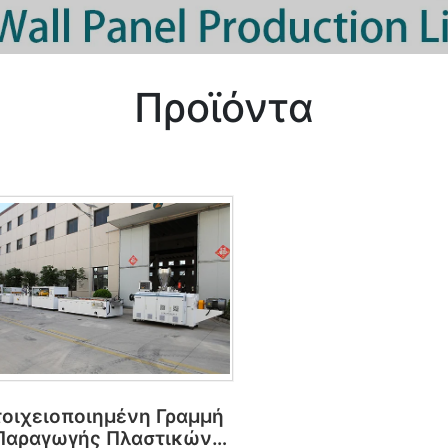
Προϊόντα
τοιχειοποιημένη Γραμμή
Παραγωγής Πλαστικών