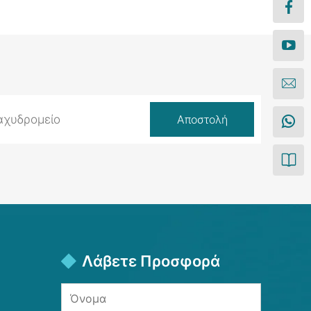
Λάβετε Προσφορά