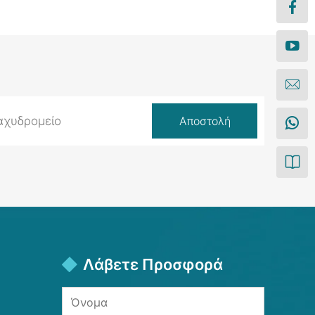
Λάβετε Προσφορά