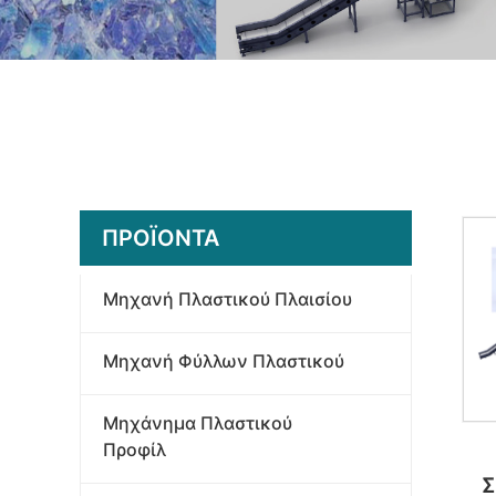
ΠΡΟΪΌΝΤΑ
Μηχανή Πλαστικού Πλαισίου
Μηχανή Φύλλων Πλαστικού
Μηχάνημα Πλαστικού
Προφίλ
Σ