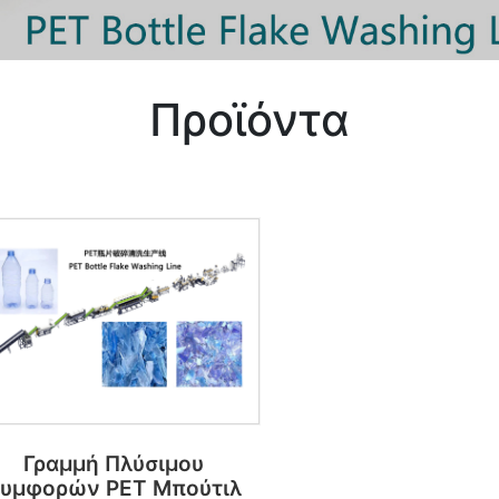
Προϊόντα
Γραμμή Πλύσιμου
υμφορών PET Μπούτιλ