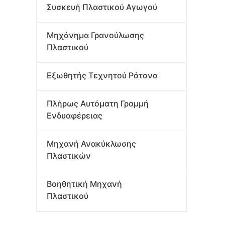
Συσκευή Πλαστικού Αγωγού
Μηχάνημα Γρανούλωσης
Πλαστικού
Εξωθητής Τεχνητού Ράτανα
Πλήρως Αυτόματη Γραμμή
Ενδυαφέρειας
Μηχανή Ανακύκλωσης
Πλαστικών
Βοηθητική Μηχανή
Πλαστικού