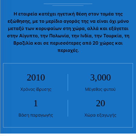
Η εταιρεία κατέχει ηγετική θέση στον τομέα της
εξώθησης, με το μερίδιο αγοράς της να είναι όχι μόνο
μεταξύ των κορυφαίων στη χώρα, αλλά και εξάγεται
στην Αίγυπτο, την Πολωνία, την Ινδία, την Τουρκία, τη
Βραζιλία και σε περισσότερες από 20 χώρες και
περιοχές.
2010
3,000
Χρόνος ίδρυσης
Μέγεθος φυτού
1
20
Βάση παραγωγής
Χώρα εξαγωγής