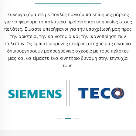
Συνεργαζόμαστε με πολλές παγκόσμια επίσημες μάρκες
για να φέρουμε τα καλύτερα προϊόντα και υπηρεσίες στους
πελάτες. Είμαστε υπερήφανοι για την υποχρέωσή μας προς
την αριστεία, την καινοτομία και την ικανοποίηση των
πελατών. Ως εμπιστευόμενος εταίρος, στόχος μας είναι να
δημιουργήσουμε μακροχρόνιες σχέσεις με τους πελάτες
μας και να είμαστε ένα κινητήριο δύναμη στην επιτυχία
τους.