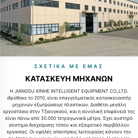
ΣΧΕΤΙΚΆ ΜΕ ΕΜΆΣ
ΚΑΤΑΣΚΕΥΉ ΜΗΧΑΝΏΝ
Η JIANGSU XINHE INTELLIGENT EQUIPMENT CO.,LTD.
ιδρύθηκε το 2010, είναι επαγγελματικός κατασκευαστής
μηχανών εξωτρώσεως πλαστικών. Διαθέτει μεγάλη
εργοστάσιο στην Τζιανγκσού, και η συνολική επιφάνειά της
είναι πάνω από 30.000 τετραγωνικά μέτρα. Έχει αυστηρό
σύστημα διαχείρισης τόπου και εξαιρετικό περιβάλλον
εργασίας. Οι υψηλές απαιτήσεις λειτουργίας κάνουν την