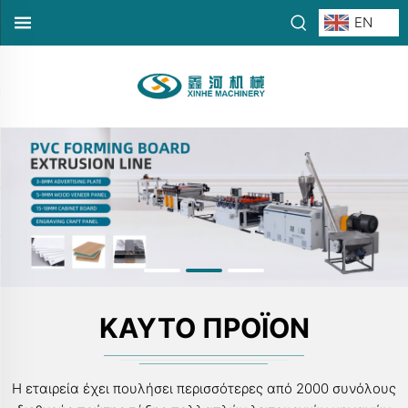
EN
ΚΑΥΤΌ ΠΡΟΪΌΝ
Η εταιρεία έχει πουλήσει περισσότερες από 2000 συνόλους