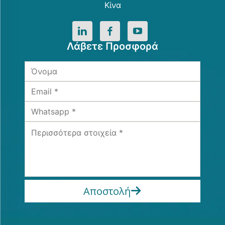
Κίνα
Λάβετε Προσφορά
Αποστολή