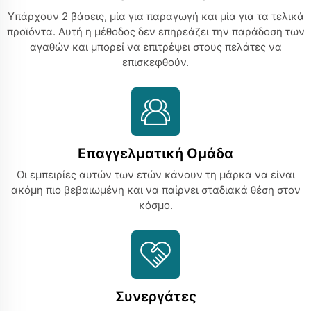
Υπάρχουν 2 βάσεις, μία για παραγωγή και μία για τα τελικά
προϊόντα. Αυτή η μέθοδος δεν επηρεάζει την παράδοση των
αγαθών και μπορεί να επιτρέψει στους πελάτες να
επισκεφθούν.
Επαγγελματική Ομάδα
Οι εμπειρίες αυτών των ετών κάνουν τη μάρκα να είναι
ακόμη πιο βεβαιωμένη και να παίρνει σταδιακά θέση στον
κόσμο.
Συνεργάτες