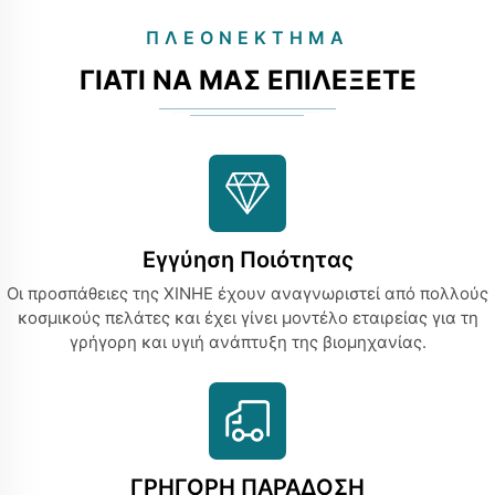
ΠΛΕΟΝΈΚΤΗΜΑ
ΓΙΑΤΊ ΝΑ ΜΑΣ ΕΠΙΛΈΞΕΤΕ
Εγγύηση Ποιότητας
Οι προσπάθειες της XINHE έχουν αναγνωριστεί από πολλούς
κοσμικούς πελάτες και έχει γίνει μοντέλο εταιρείας για τη
γρήγορη και υγιή ανάπτυξη της βιομηχανίας.
ΓΡΗΓΟΡΗ ΠΑΡΑΔΟΣΗ