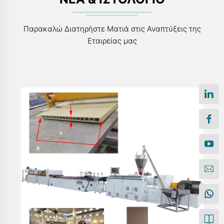
Παρακαλώ Διατηρήστε Ματιά στις Αναπτύξεις της
Εταιρείας μας