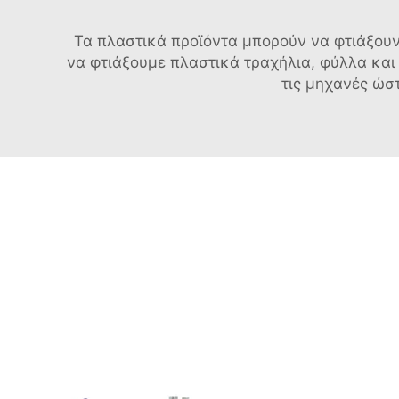
Τα πλαστικά προϊόντα μπορούν να φτιάξουν
να φτιάξουμε πλαστικά τραχήλια, φύλλα και
τις μηχανές ώστ