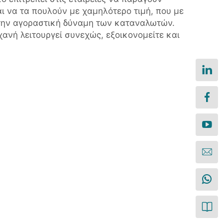
ι να τα πουλούν με χαμηλότερο τιμή, που με
 την αγοραστική δύναμη των καταναλωτών.
χανή λειτουργεί συνεχώς, εξοικονομείτε και