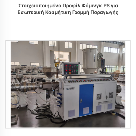
Στοιχειοποιημένο Προφίλ Φόμινγκ PS για
Εσωτερική Κοσμήτικη Γραμμή Παραγωγής