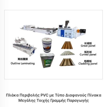
Πλάκα Περιβολής PVC με Τύπο Διαφανούς Πίνακα
Μεγάλης Τοιχής Γραμμής Παραγωγής