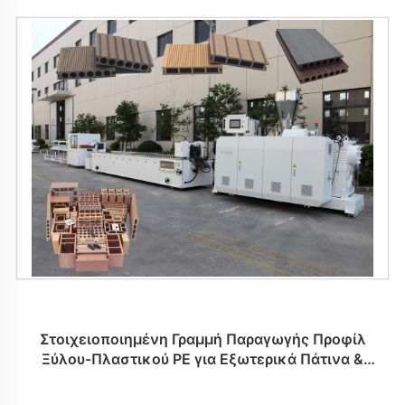
Στοιχειοποιημένη Γραμμή Παραγωγής Προφίλ
Ξύλου-Πλαστικού PE για Εξωτερικά Πάτινα &
Κανάπες