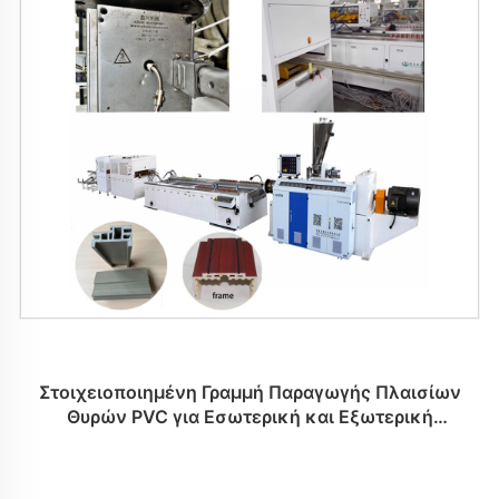
Στοιχειοποιημένη Γραμμή Παραγωγής Πλαισίων
Θυρών PVC για Εσωτερική και Εξωτερική
Κοσμήτικη