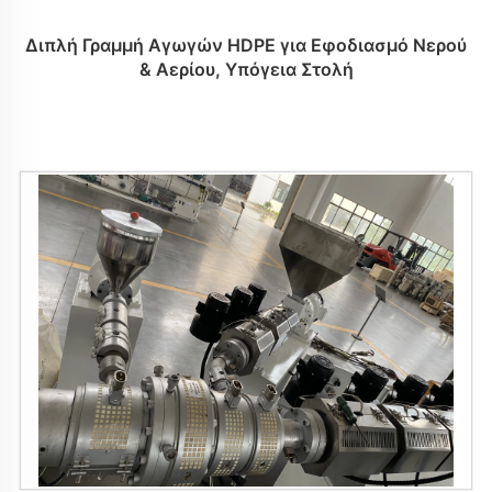
Διπλή Γραμμή Αγωγών HDPE για Εφοδιασμό Νερού
& Αερίου, Υπόγεια Στολή