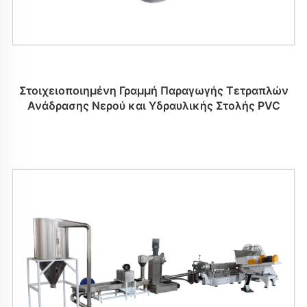
Στοιχειοποιημένη Γραμμή Παραγωγής Τετραπλών
Ανάδρασης Νερού και Υδραυλικής Στολής PVC