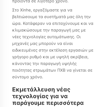
προϊόντα σε λιγότερο χρόνο.
Στο Xinhe, εργαζόμαστε για να
βελτιώσουμε τα συστήματά μας όλη την
ώρα. Κατάφεραν να επιταχύνουμε και να
κλιμακώσουμε την παραγωγή μας με
νέες τεχνολογίες αυτομάτωσης. Οι
μηχανές μας μπορούν να είναι
ειδικευμένες στην εκτέλεση εργασιών με
γρήγορο ρυθμό και με υψηλή ακρίβεια,
κάνοντας την παραγωγή υψηλής
ποιότητας στρωμάτων ΠΧΒ να γίνεται σε
σύντομο χρόνο.
Εκμετάλλευση νέας
τεχνολογίας για να
παράγουμε περισσότερα