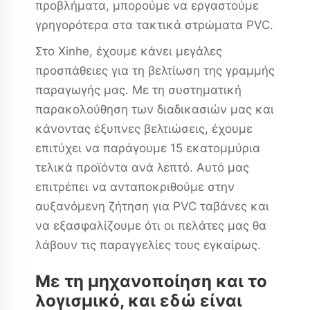
προβλήματα, μπορούμε να εργαστούμε
γρηγορότερα στα τακτικά στρώματα PVC.
Στο Xinhe, έχουμε κάνει μεγάλες
προσπάθειες για τη βελτίωση της γραμμής
παραγωγής μας. Με τη συστηματική
παρακολούθηση των διαδικασιών μας και
κάνοντας έξυπνες βελτιώσεις, έχουμε
επιτύχει να παράγουμε 15 εκατομμύρια
τελικά προϊόντα ανά λεπτό. Αυτό μας
επιτρέπει να ανταποκριθούμε στην
αυξανόμενη ζήτηση για PVC ταβάνες και
να εξασφαλίζουμε ότι οι πελάτες μας θα
λάβουν τις παραγγελίες τους εγκαίρως.
Με τη μηχανοποίηση και το
λογισμικό, και εδώ είναι