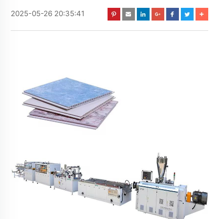
2025-05-26 20:35:41