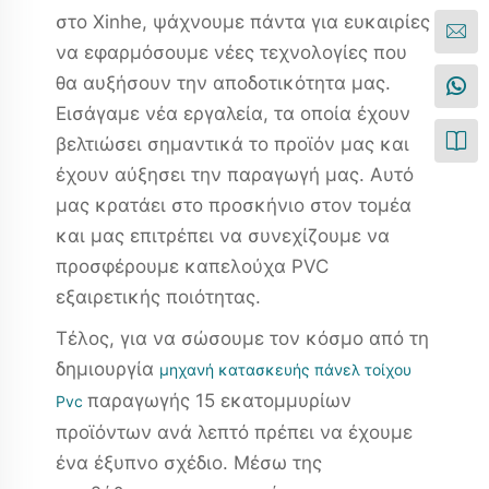
στο Xinhe, ψάχνουμε πάντα για ευκαιρίες
να εφαρμόσουμε νέες τεχνολογίες που
θα αυξήσουν την αποδοτικότητα μας.
Εισάγαμε νέα εργαλεία, τα οποία έχουν
βελτιώσει σημαντικά το προϊόν μας και
έχουν αύξησει την παραγωγή μας. Αυτό
μας κρατάει στο προσκήνιο στον τομέα
και μας επιτρέπει να συνεχίζουμε να
προσφέρουμε καπελούχα PVC
εξαιρετικής ποιότητας.
Τέλος, για να σώσουμε τον κόσμο από τη
δημιουργία
μηχανή κατασκευής πάνελ τοίχου
παραγωγής 15 εκατομμυρίων
Pvc
προϊόντων ανά λεπτό πρέπει να έχουμε
ένα έξυπνο σχέδιο. Μέσω της