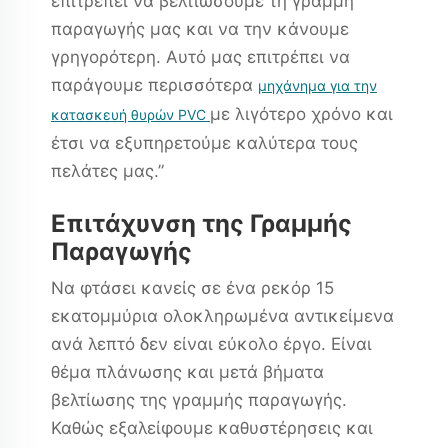
επιτρέπει να βελτιώσουμε τη γραμμή
παραγωγής μας και να την κάνουμε
γρηγορότερη. Αυτό μας επιτρέπει να
παράγουμε περισσότερα
μηχάνημα για την
με λιγότερο χρόνο και
κατασκευή θυρών PVC
έτσι να εξυπηρετούμε καλύτερα τους
πελάτες μας.”
Επιτάχυνση της Γραμμής
Παραγωγής
Να φτάσει κανείς σε ένα ρεκόρ 15
εκατομμύρια ολοκληρωμένα αντικείμενα
ανά λεπτό δεν είναι εύκολο έργο. Είναι
θέμα πλάνωσης και μετά βήματα
βελτίωσης της γραμμής παραγωγής.
Καθώς εξαλείφουμε καθυστέρησεις και