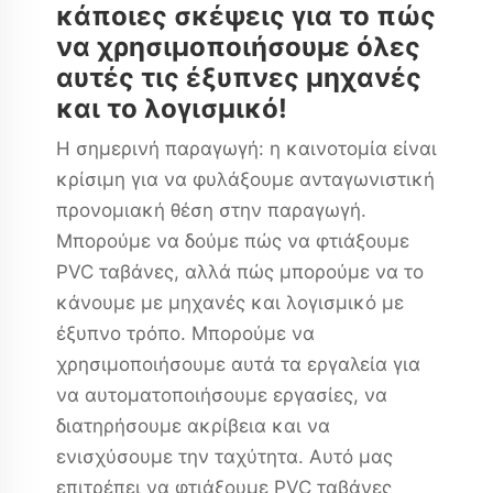
κάποιες σκέψεις για το πώς
να χρησιμοποιήσουμε όλες
αυτές τις έξυπνες μηχανές
και το λογισμικό!
Η σημερινή παραγωγή: η καινοτομία είναι
κρίσιμη για να φυλάξουμε ανταγωνιστική
προνομιακή θέση στην παραγωγή.
Μπορούμε να δούμε πώς να φτιάξουμε
PVC ταβάνες, αλλά πώς μπορούμε να το
κάνουμε με μηχανές και λογισμικό με
έξυπνο τρόπο. Μπορούμε να
χρησιμοποιήσουμε αυτά τα εργαλεία για
να αυτοματοποιήσουμε εργασίες, να
διατηρήσουμε ακρίβεια και να
ενισχύσουμε την ταχύτητα. Αυτό μας
επιτρέπει να φτιάξουμε PVC ταβάνες