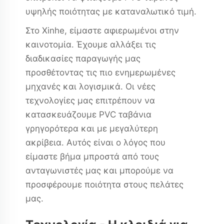
υψηλής ποιότητας με καταναλωτικό τιμή.
Στο Xinhe, είμαστε αφιερωμένοι στην
καινοτομία. Έχουμε αλλάξει τις
διαδικασίες παραγωγής μας
προσθέτοντας τις πιο ενημερωμένες
μηχανές και λογισμικά. Οι νέες
τεχνολογίες μας επιτρέπουν να
κατασκευάζουμε PVC ταβάνια
γρηγορότερα και με μεγαλύτερη
ακρίβεια. Αυτός είναι ο λόγος που
είμαστε βήμα μπροστά από τους
ανταγωνιστές μας και μπορούμε να
προσφέρουμε ποιότητα στους πελάτες
μας.