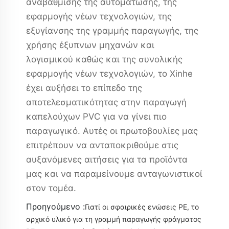
αναβάθμισης της αυτομάτωσης, της
εφαρμογής νέων τεχνολογιών, της
εξυγίανσης της γραμμής παραγωγής, της
χρήσης έξυπνων μηχανών και
λογισμικού καθώς και της συνολικής
εφαρμογής νέων τεχνολογιών, το Xinhe
έχει αυξήσει το επίπεδο της
αποτελεσματικότητας στην παραγωγή
καπελούχων PVC για να γίνει πιο
παραγωγικό. Αυτές οι πρωτοβουλίες μας
επιτρέπουν να ανταποκριθούμε στις
αυξανόμενες αιτήσεις για τα προϊόντα
μας και να παραμείνουμε ανταγωνιστικοί
στον τομέα.
Προηγούμενο :
Γιατί οι σφαιρικές ενώσεις PE, το
αρχικό υλικό για τη γραμμή παραγωγής φράγματος