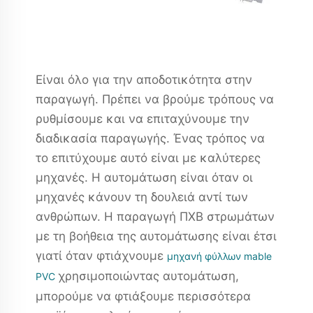
Είναι όλο για την αποδοτικότητα στην
παραγωγή. Πρέπει να βρούμε τρόπους να
ρυθμίσουμε και να επιταχύνουμε την
διαδικασία παραγωγής. Ένας τρόπος να
το επιτύχουμε αυτό είναι με καλύτερες
μηχανές. Η αυτομάτωση είναι όταν οι
μηχανές κάνουν τη δουλειά αντί των
ανθρώπων. Η παραγωγή ΠΧΒ στρωμάτων
με τη βοήθεια της αυτομάτωσης είναι έτσι
γιατί όταν φτιάχνουμε
μηχανή φύλλων mable
χρησιμοποιώντας αυτομάτωση,
PVC
μπορούμε να φτιάξουμε περισσότερα