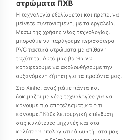
στρώματα ΠΧΒ
Η τεχνολογία εξελίσσεται και πρέπει να
μείνετε συντονισμένοι με τα εργαλεία.
Μέσω της χρήσης νέας τεχνολογίας,
μπορούμε να παράγουμε περισσότερα
PVC τακτικά στρώματα με απίθανη
ταχύτητα. Αυτό μας βοηθά να
καταφέρουμε να ακολουθήσουμε την
αυξανόμενη ζήτηση για τα προϊόντα μας.
Στο Xinhe, αναζητάμε πάντα και
δοκιμάζουμε νέες τεχνολογίες για να
κάνουμε πιο αποτελεσματικά ό,τι
κάνουμε.” Κάθε λειτουργική επένδυση
στις καλύτερες μηχανές και στα
καλύτερα υπολογιστικά συστήματα μας