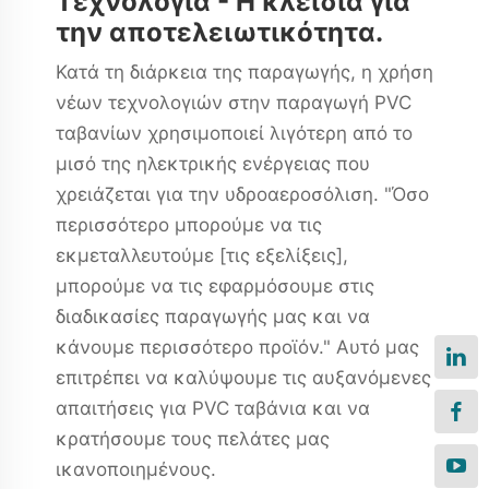
Τεχνολογία - Η κλειδιά για
την αποτελειωτικότητα.
Κατά τη διάρκεια της παραγωγής, η χρήση
νέων τεχνολογιών στην παραγωγή PVC
ταβανίων χρησιμοποιεί λιγότερη από το
μισό της ηλεκτρικής ενέργειας που
χρειάζεται για την υδροαεροσόλιση. "Όσο
περισσότερο μπορούμε να τις
εκμεταλλευτούμε [τις εξελίξεις],
μπορούμε να τις εφαρμόσουμε στις
διαδικασίες παραγωγής μας και να
κάνουμε περισσότερο προϊόν." Αυτό μας
επιτρέπει να καλύψουμε τις αυξανόμενες
απαιτήσεις για PVC ταβάνια και να
κρατήσουμε τους πελάτες μας
ικανοποιημένους.