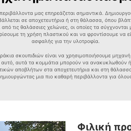
 περιβάλλοντα μας επηρεάζεται σημαντικά. Δημιουργο
άλλεται σε αποχετευτήρια ή στη θάλασσα, όπου βλάπτε
πό τις θαλάσσιες χελώνες, οι οποίες τα σύγχνονται με
ορίσουμε τη χρήση πλαστικού και να φροντίσουμε να ε
ασφαλής για την υλοτροφία.
ωράκια σκουπιδιών είναι να χρησιμοποιήσουμε μηχαν
 αυτό, αυτά τα κομμάτια μπορούν να ανακυκλωθούν ή
στικών αποβλήτων στα αποχετευτήρια και στη θάλασσα
δημιουργώντας μια πιο καθαρή περιβάλλοντα για όλους
Φιλική πρ