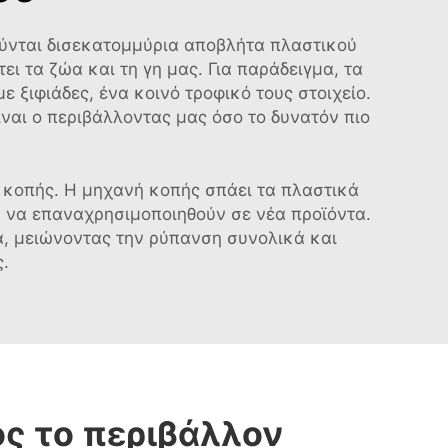
ύνται δισεκατομμύρια αποβλήτα πλαστικού
ι τα ζώα και τη γη μας. Για παράδειγμα, τα
 ξιφιάδες, ένα κοινό τροφικό τους στοιχείο.
ίναι ο περιβάλλοντας μας όσο το δυνατόν πιο
ή κοπής. Η μηχανή κοπής σπάει τα πλαστικά
 να επαναχρησιμοποιηθούν σε νέα προϊόντα.
, μειώνοντας την ρύπανση συνολικά και
.
ος το περιβάλλον