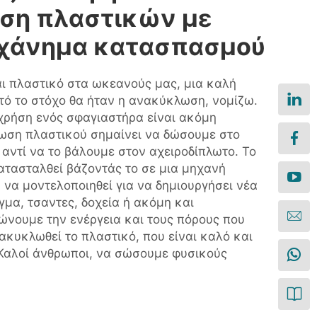
ση πλαστικών με
ηχάνημα κατασπασμού
ναι πλαστικό στα ωκεανούς μας, μια καλή
υτό το στόχο θα ήταν η ανακύκλωση, νομίζω.
χρήση ενός σφαγιαστήρα είναι ακόμη
ωση πλαστικού σημαίνει να δώσουμε στο
 αντί να το βάλουμε στον αχειροδίπλωτο. Το
ατασταλθεί βάζοντάς το σε μια μηχανή
 να μοντελοποιηθεί για να δημιουργήσει νέα
γμα, τσαντες, δοχεία ή ακόμη και
ιώνουμε την ενέργεια και τους πόρους που
ακυκλωθεί το πλαστικό, που είναι καλό και
 Καλοί άνθρωποι, να σώσουμε φυσικούς