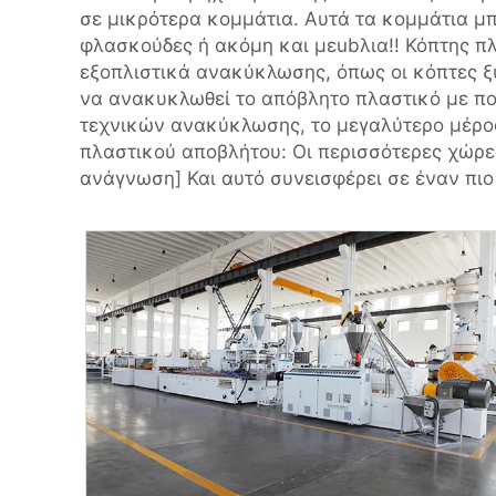
σε μικρότερα κομμάτια. Αυτά τα κομμάτια μπ
φλασκούδες ή ακόμη και μεubλια!! Κόπτης πλ
εξοπλιστικά ανακύκλωσης, όπως οι κόπτες ξύ
να ανακυκλωθεί το απόβλητο πλαστικό με π
τεχνικών ανακύκλωσης, το μεγαλύτερο μέρος
πλαστικού αποβλήτου: Οι περισσότερες χώρε
ανάγνωση] Και αυτό συνεισφέρει σε έναν πιο 