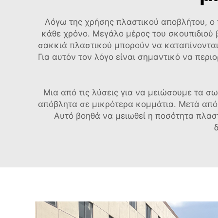
Λόγω της χρήσης πλαστικού αποβλήτου, ο
κάθε χρόνο. Μεγάλο μέρος του σκουπιδιού β
σακκιά πλαστικού μπορούν να καταπίνονται α
Για αυτόν τον λόγο είναι σημαντικό να περι
Μια από τις λύσεις για να μειώσουμε τα σ
απόβλητα σε μικρότερα κομμάτια. Μετά από
Αυτό βοηθά να μειωθεί η ποσότητα πλα