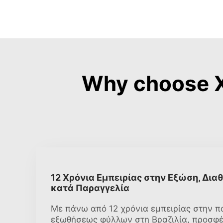
Why choose 
12 Χρόνια Εμπειρίας στην Εξώση, Δι
κατά Παραγγελία
Με πάνω από 12 χρόνια εμπειρίας στην 
εξωθήσεως φύλλων στη Βραζιλία, προσφ