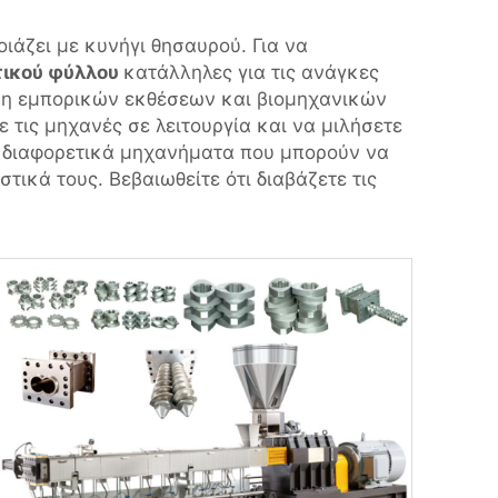
άζει με κυνήγι θησαυρού. Για να
τικού φύλλου
κατάλληλες για τις ανάγκες
εση εμπορικών εκθέσεων και βιομηχανικών
 τις μηχανές σε λειτουργία και να μιλήσετε
ά διαφορετικά μηχανήματα που μπορούν να
τικά τους. Βεβαιωθείτε ότι διαβάζετε τις