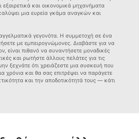
ει εξαιρετικά και οικονομικά μηχανήματα
 καλύψει μια ευρεία γκάμα αναγκών και
αγγελματικά γεγονότα. Η συμμετοχή σε ένα
ητήσετε με εμπειρογνώμονες. Διαβάστε για να
ον, είναι πιθανό να συναντήσετε μοναδικές
ικές και ρωτήστε άλλους πελάτες για τις
μην ξεχνάτε ότι χρειάζεστε μια συσκευή που
ια χρόνια και θα σας επιτρέψει να παράγετε
κτικότητα και την αποδοτικότητά τους — κάτι