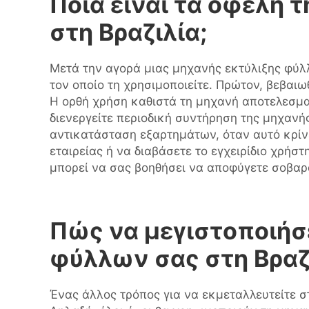
Ποια είναι τα οφέλη
στη Βραζιλία;
Μετά την αγορά μιας μηχανής εκτύλιξης φύλλ
τον οποίο τη χρησιμοποιείτε. Πρώτον, βεβαιω
Η ορθή χρήση καθιστά τη μηχανή αποτελεσματι
διενεργείτε περιοδική συντήρηση της μηχανή
αντικατάσταση εξαρτημάτων, όταν αυτό κρίνε
εταιρείας ή να διαβάσετε το εγχειρίδιο χρήσ
μπορεί να σας βοηθήσει να αποφύγετε σοβαρ
Πώς να μεγιστοποιήσ
φύλλων σας στη Βραζ
Ένας άλλος τρόπος για να εκμεταλλευτείτε 