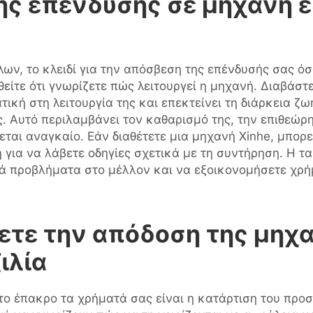
 της επένδυσης σε μηχαν
ων, το κλειδί για την απόσβεση της επένδυσής σας όσ
θείτε ότι γνωρίζετε πώς λειτουργεί η μηχανή. Διαβάστε
κή στη λειτουργία της και επεκτείνει τη διάρκεια ζω
ς. Αυτό περιλαμβάνει τον καθαρισμό της, την επιθεώρ
ται αναγκαίο. Εάν διαθέτετε μια μηχανή Xinhe, μπορεί
τη για να λάβετε οδηγίες σχετικά με τη συντήρηση. Η 
ά προβλήματα στο μέλλον και να εξοικονομήσετε χρή
ετε την απόδοση της μη
ιλία
στο έπακρο τα χρήματά σας είναι η κατάρτιση του πρ