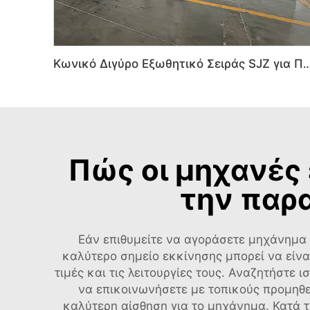
Κωνικό Διγύρο Εξωθητικό Σειράς SJZ για Πλ
Πώς οι μηχανές
την παρ
Εάν επιθυμείτε να αγοράσετε μηχάνημα 
καλύτερο σημείο εκκίνησης μπορεί να είναι
τιμές και τις λειτουργίες τους. Αναζητήστε
να επικοινωνήσετε με τοπικούς προμηθε
καλύτερη αίσθηση για το μηχάνημα. Κατά τη