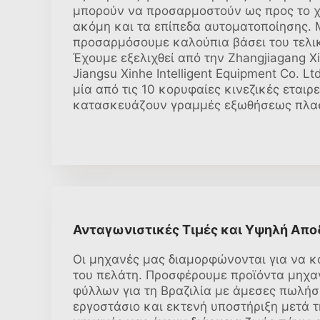
μπορούν να προσαρμοστούν ως προς το χ
ακόμη και τα επίπεδα αυτοματοποίησης.
προσαρμόσουμε καλούπια βάσει του τελικ
Έχουμε εξελιχθεί από την Zhangjiagang X
Jiangsu Xinhe Intelligent Equipment Co. L
μία από τις 10 κορυφαίες κινεζικές εταιρε
κατασκευάζουν γραμμές εξωθήσεως πλασ
Ανταγωνιστικές Τιμές και Υψηλή Απο
Οι μηχανές μας διαμορφώνονται για να κ
του πελάτη. Προσφέρουμε προϊόντα μηχ
φύλλων για τη Βραζιλία με άμεσες πωλήσ
εργοστάσιο και εκτενή υποστήριξη μετά 