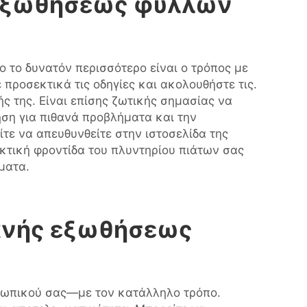
ή εξωθήσεως φύλλων
ο το δυνατόν περισσότερο είναι ο τρόπος με
 προσεκτικά τις οδηγίες και ακολουθήστε τις.
ής της. Είναι επίσης ζωτικής σημασίας να
ηση για πιθανά προβλήματα και την
τε να απευθυνθείτε στην ιστοσελίδα της
τακτική φροντίδα του πλυντηρίου πιάτων σας
ματα.
χανής εξωθήσεως
οσωπικού σας—με τον κατάλληλο τρόπο.