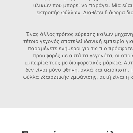
υλικών που μπορεί να παράγει. Μία εξαι
εκτροπής φύλλων. Διαθέτει διάφορα δι
Ένας άλλος τρόπος εύρεσης καλών μηχανημ
τέτοιο γεγονός αποτελεί ιδανική εμπειρία γ
παραμένετε ενήμεροι για τις πιο πρόσφατε
προσφορές σε αυτά τα γεγονότα, οι οποί
εμπειρίες τους με διαφορετικές μάρκες. Αυ
δεν είναι μόνο φθηνή, αλλά και αξιόπιστη.
φύλλα εξαιρετικής εμφάνισης, αυτή είναι η 