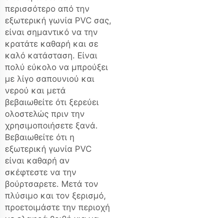
περισσότερο από την
εξωτερική γωνία PVC σας,
είναι σημαντικό να την
κρατάτε καθαρή και σε
καλό κατάσταση. Είναι
πολύ εύκολο να μπρούξει
με λίγο σαπουνιού και
νερού και μετά
βεβαιωθείτε ότι ξερεύει
ολοστελώς πριν την
χρησιμοποιήσετε ξανά.
Βεβαιωθείτε ότι η
εξωτερική γωνία PVC
είναι καθαρή αν
σκέφτεστε να την
βούρτσαρετε. Μετά τον
πλύσιμο και τον ξερισμό,
προετοιμάστε την περιοχή