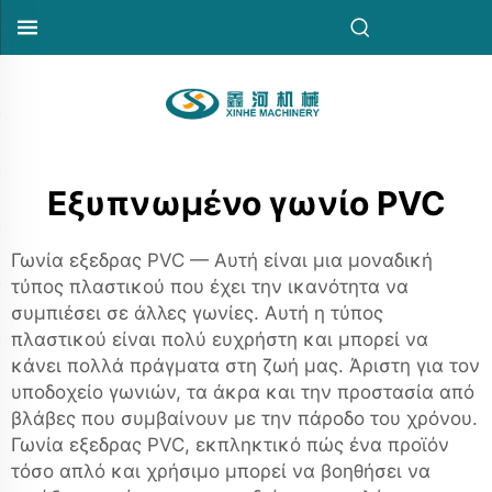
Εξυπνωμένο γωνίο PVC
Γωνία εξεδρας PVC — Αυτή είναι μια μοναδική
τύπος πλαστικού που έχει την ικανότητα να
συμπιέσει σε άλλες γωνίες. Αυτή η τύπος
πλαστικού είναι πολύ ευχρήστη και μπορεί να
κάνει πολλά πράγματα στη ζωή μας. Άριστη για τον
υποδοχείο γωνιών, τα άκρα και την προστασία από
βλάβες που συμβαίνουν με την πάροδο του χρόνου.
Γωνία εξεδρας PVC, εκπληκτικό πώς ένα προϊόν
τόσο απλό και χρήσιμο μπορεί να βοηθήσει να