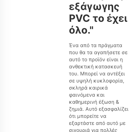
εξάγωγης
PVC το έχει
όλο."
Ένα από τα πράγματα
που θα τα αγαπήσετε σε
αυτό το προϊόν είναι η
ανθεκτική κατασκευή
του. Μπορεί να αντέξει
σε υψηλή κυκλοφορία,
σκληρά καιρικά
φαινόμενα και
καθημερινή έξωση &
ζημιά. Αυτό εξασφαλίζει
ότι μπορείτε να
εξαρτάστε από αυτό με
σιγουριά για πολλές