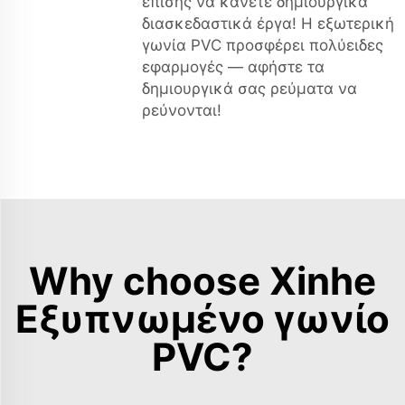
επίσης να κάνετε δημιουργικά
διασκεδαστικά έργα! Η εξωτερική
γωνία PVC προσφέρει πολύειδες
εφαρμογές — αφήστε τα
δημιουργικά σας ρεύματα να
ρεύνονται!
Why choose Xinhe
Εξυπνωμένο γωνίο
PVC?