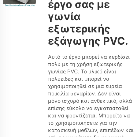
έργο σας με
γωνία
εξωτερικής
εξάγωγης PVC.
Αυτό το έργο μπορεί να κερδίσει
πολύ με τη χρήση εξωτερικής
γωνίας PVC. Το υλικό είναι
πολύειδες και μπορεί να
χρησιμοποιηθεί σε μια ευρεία
ποικιλία σεναρίων. Δεν είναι
μόνο ισχυρό και ανθεκτικό, αλλά
επίσης εύκολο να εγκατασταθεί
και να φροντίζεται. Μπορείτε να
το χρησιμοποιήσετε για την
κατασκευή μебλών, επιπέδων και