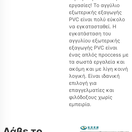
εργασίες! Το αγγύλιο
εξωτερικής εξαγωγής
PVC είναι πολύ εύκολο
να εγκατασταθεί. Η
εγκατάσταση του
αγγυλίου εξωτερικής
εξαγωγής PVC είναι
ένας απλός προccess με
τα σωστά εργαλεία και
ακόμη και με λίγη κοινή
λογική. Είναι ιδανική
επιλογή για
επαγγελματίες και
φιλόδοξους χωρίς
εμπειρία.
Λάβε το