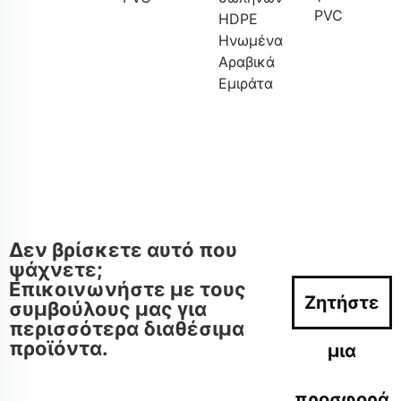
PVC
HDPE
Ηνωμένα
Αραβικά
Εμιράτα
Δεν βρίσκετε αυτό που
ψάχνετε;
Επικοινωνήστε με τους
Ζητήστε
συμβούλους μας για
περισσότερα διαθέσιμα
προϊόντα.
μια
προσφορά