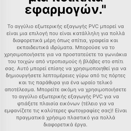
εφαρμογών."
Το αγγύλιο εξωτερικής εξαγωγής PVC μπορεί να
είναι μια επιλογή που είναι κατάλληλη για πολλά
διαφορετικά μέρη όπως σπίτια, γραφεία και
εκπαιδευτικά ιδρύματα. Μπορούσε να το
χρησιμοποιήσετε για να προστατεύετε τα γωνιάκια
του τοιχών από ντροπισμούς ή βλάβες στο σπίτι
σας. Αυτό μπορεί επίσης να χρησιμοποιηθεί για να
δημιουργήσετε λεπτομέρειες γύρω από τις πόρτες
και τις παράθυρα για ένα ωραίο τελικό
αποτέλεσμα. Μπορείτε ακόμη να χρησιμοποιήσετε
το αγγύλιο εξωτερικής εξαγωγής PVC για να
φτιάξετε πλαισία εικόνων (τέλειο για να
εμφανίζετε τις καλύτερες φωτογραφίες σας)! Είναι
πραγματικά χρήσιμο πλαστικό για πολλά
διαφορετικά έργα.