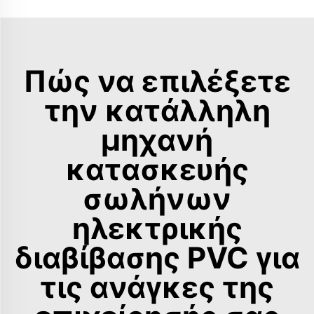
Πώς να επιλέξετε
την κατάλληλη
μηχανή
κατασκευής
σωλήνων
ηλεκτρικής
διαβίβασης PVC για
τις ανάγκες της