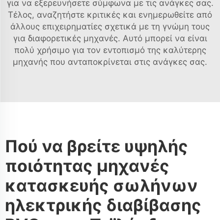
για να εξερευνήσετε σύμφωνα με τις ανάγκες σας.
Τέλος, αναζητήστε κριτικές και ενημερωθείτε από
άλλους επιχειρηματίες σχετικά με τη γνώμη τους
για διαφορετικές μηχανές. Αυτό μπορεί να είναι
πολύ χρήσιμο για τον εντοπισμό της καλύτερης
μηχανής που ανταποκρίνεται στις ανάγκες σας.
Πού να βρείτε υψηλής
ποιότητας μηχανές
κατασκευής σωλήνων
ηλεκτρικής διαβίβασης