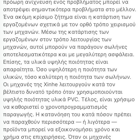
πρόωρη ανίχνευση ενός προβλήματος μπορεί να
αποτρέψει σημαντικότερα προβλήματα στο μέλλον.
Ένα ακόμη κρίσιμο ζήτημα είναι η κατάρτιση των
εργαζομένων σχετικά με τον ορθό τρόπο χειρισμού
των μηχανών. Μέσω της κατάρτισης των
εργαζομένων στον τρόπο λειτουργίας των
μηχανών, αυτοί μπορούν να παράγουν σωλήνες
αποτελεσματικότερα και με μεγαλύτερη ασφάλεια.
Επίσης, τα υλικά υψηλής ποιότητας είναι
απαραίτητα. Όσο υψηλότερη η ποιότητα των
υλικών, τόσο καλύτερη η ποιότητα των σωλήνων.
Οι μηχανές της Xinhe λειτουργούν κατά τον
βέλτιστο δυνατό τρόπο όταν χρησιμοποιούνται
υψηλής ποιότητας υλικά PVC. Τέλος, είναι χρήσιμο
να καθοριστεί ο χρονοπρογραμματισμός
παραγωγής. Η κατανόηση του κατά πόσον πρέπει
να παραχθούν περισσότερα — ή λιγότερα —
προϊόντα μπορεί να εξοικονομήσει χρόνο και
χρήμα στις επιχειρήσεις. Όταν οι μηχανές