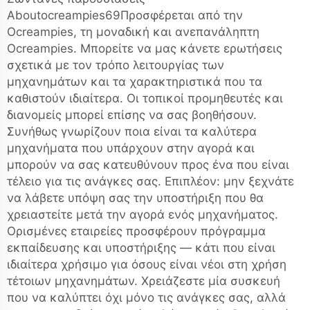
Aboutocreampies69Προσφέρεται από την
Ocreampies, τη μοναδική και ανεπανάληπτη
Ocreampies. Μπορείτε να μας κάνετε ερωτήσεις
σχετικά με τον τρόπο λειτουργίας των
μηχανημάτων και τα χαρακτηριστικά που τα
καθιστούν ιδιαίτερα. Οι τοπικοί προμηθευτές και
διανομείς μπορεί επίσης να σας βοηθήσουν.
Συνήθως γνωρίζουν ποια είναι τα καλύτερα
μηχανήματα που υπάρχουν στην αγορά και
μπορούν να σας κατευθύνουν προς ένα που είναι
τέλειο για τις ανάγκες σας. Επιπλέον: μην ξεχνάτε
να λάβετε υπόψη σας την υποστήριξη που θα
χρειαστείτε μετά την αγορά ενός μηχανήματος.
Ορισμένες εταιρείες προσφέρουν πρόγραμμα
εκπαίδευσης και υποστήριξης — κάτι που είναι
ιδιαίτερα χρήσιμο για όσους είναι νέοι στη χρήση
τέτοιων μηχανημάτων. Χρειάζεστε μία συσκευή
που να καλύπτει όχι μόνο τις ανάγκες σας, αλλά