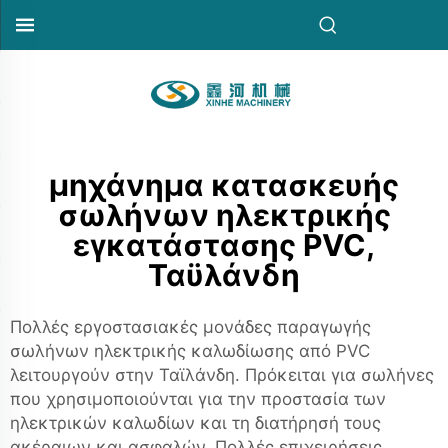
μηχάνημα κατασκευής
σωλήνων ηλεκτρικής
εγκατάστασης PVC,
Ταϋλάνδη
Πολλές εργοστασιακές μονάδες παραγωγής
σωλήνων ηλεκτρικής καλωδίωσης από PVC
λειτουργούν στην Ταϊλάνδη. Πρόκειται για σωλήνες
που χρησιμοποιούνται για την προστασία των
ηλεκτρικών καλωδίων και τη διατήρησή τους
ακέραιων και ασφαλών. Πολλές επιχειρήσεις