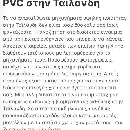
PVC στην Ταϊλάνδη
Το να ανακαλύψετε μηχανήματα υψηλής ποιότητας
στην Ταϊλάνδη δεν είναι τόσο δύσκολο όσο ίσως
φαντάζεστε. Η αναζήτηση στο διαδίκτυο είναι μία
από τις πρώτες ενέργειες που μπορείτε να κάνετε.
Αρκετές εταιρείες, μεταξύ των οποίων και η Xinhe,
διαθέτουν ιστότοπους με λεπτομέρειες για τα
μηχανήματά τους. Προσφέρουν φωτογραφίες,
παρέχουν εκτενέστερες πληροφορίες και
επιδεικνύουν τον τρόπο λειτουργίας τους. Αυτός
είναι ένας εξαιρετικός τρόπος για να συγκρίνετε
διάφορες επιλογές χωρίς να βγείτε από το σπίτι
σας. Μία άλλη δυνατότητα είναι η συμμετοχή σε
εμπορικές εκθέσεις ή βιομηχανικές εκθέσεις στην
Ταϊλάνδη. Σε αυτές τις εκδηλώσεις, συνήθως
παρουσιάζονται σχεδόν όλοι οι κατασκευαστές
μοντέλων με τα αντίστοιχα μηχανήματά τους. xxx
Ζωντανές παρουσιάσεις