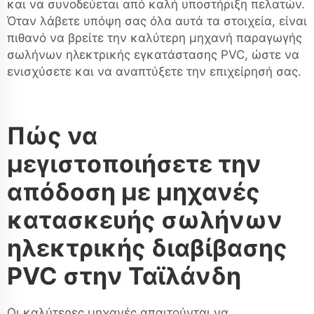
και να συνοδεύεται από καλή υποστήριξη πελατών.
Όταν λάβετε υπόψη σας όλα αυτά τα στοιχεία, είναι
πιθανό να βρείτε την καλύτερη μηχανή παραγωγής
σωλήνων ηλεκτρικής εγκατάστασης PVC, ώστε να
ενισχύσετε και να αναπτύξετε την επιχείρησή σας.
Πώς να
μεγιστοποιήσετε την
απόδοση με μηχανές
κατασκευής σωλήνων
ηλεκτρικής διαβίβασης
PVC στην Ταϊλάνδη
Οι καλύτερες μηχανές απαιτούνται να