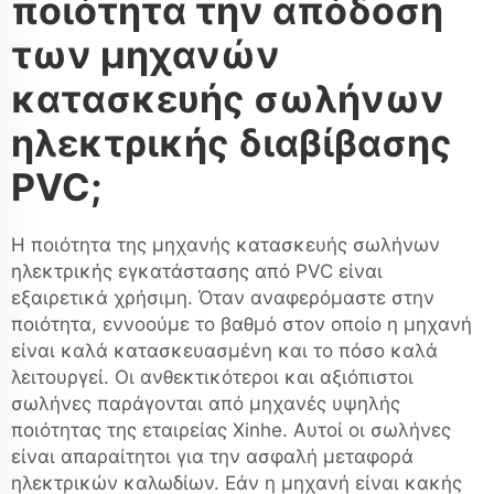
ποιότητα την απόδοση
των μηχανών
κατασκευής σωλήνων
ηλεκτρικής διαβίβασης
PVC;
Η ποιότητα της μηχανής κατασκευής σωλήνων
ηλεκτρικής εγκατάστασης από PVC είναι
εξαιρετικά χρήσιμη. Όταν αναφερόμαστε στην
ποιότητα, εννοούμε το βαθμό στον οποίο η μηχανή
είναι καλά κατασκευασμένη και το πόσο καλά
λειτουργεί. Οι ανθεκτικότεροι και αξιόπιστοι
σωλήνες παράγονται από μηχανές υψηλής
ποιότητας της εταιρείας Xinhe. Αυτοί οι σωλήνες
είναι απαραίτητοι για την ασφαλή μεταφορά
ηλεκτρικών καλωδίων. Εάν η μηχανή είναι κακής