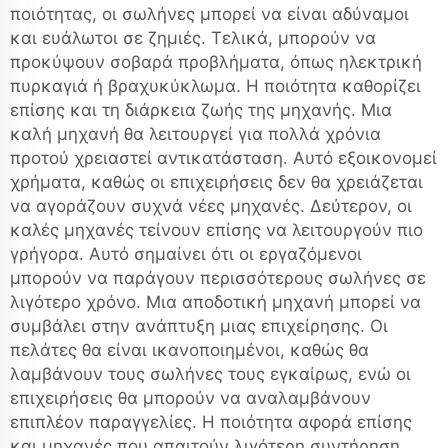
ποιότητας, οι σωλήνες μπορεί να είναι αδύναμοι
και ευάλωτοι σε ζημιές. Τελικά, μπορούν να
προκύψουν σοβαρά προβλήματα, όπως ηλεκτρική
πυρκαγιά ή βραχυκύκλωμα. Η ποιότητα καθορίζει
επίσης και τη διάρκεια ζωής της μηχανής. Μια
καλή μηχανή θα λειτουργεί για πολλά χρόνια
προτού χρειαστεί αντικατάσταση. Αυτό εξοικονομεί
χρήματα, καθώς οι επιχειρήσεις δεν θα χρειάζεται
να αγοράζουν συχνά νέες μηχανές. Δεύτερον, οι
καλές μηχανές τείνουν επίσης να λειτουργούν πιο
γρήγορα. Αυτό σημαίνει ότι οι εργαζόμενοι
μπορούν να παράγουν περισσότερους σωλήνες σε
λιγότερο χρόνο. Μια αποδοτική μηχανή μπορεί να
συμβάλει στην ανάπτυξη μιας επιχείρησης. Οι
πελάτες θα είναι ικανοποιημένοι, καθώς θα
λαμβάνουν τους σωλήνες τους εγκαίρως, ενώ οι
επιχειρήσεις θα μπορούν να αναλαμβάνουν
επιπλέον παραγγελίες. Η ποιότητα αφορά επίσης
και μηχανές που απαιτούν λιγότερη συντήρηση.