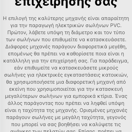
επιχείρησής σας
Η επιλογή της καλύτερης μηχανής είναι απαραίτητη
για την παραγωγή ηλεκτρικών σωλήνων PVC.
Πρώτον, λάβετε υπόψη τη διάμετρο και τον τύπο
των σωλήνων που επιθυμείτε να κατασκευάσετε.
Διάφορες μηχανές παράγουν διαφορετικά μεγέθη,
επομένως θα πρέπει να καθορίσετε ποια είναι η
κατάλληλη για την επιχείρησή σας. Για παράδειγμα,
εάν επιθυμείτε να κατασκευάσετε μικρούς
σωλήνες για ηλεκτρικές εγκαταστάσεις κατοικιών,
θα χρησιμοποιήσετε μια διαφορετική μηχανή από
εκείνη που χρησιμοποιείται για την κατασκευή
μεγαλύτερων σωλήνων για εμπορικά κτίρια. Ένας
άλλος παράγοντας που πρέπει να ληφθεί υπόψη
είναι η ταχύτητα της μηχανής. Ορισμένες μηχανές
παράγουν σωλήνες με μεγάλη ταχύτητα, γεγονός
που μπορεί να σας βοηθήσει να καλύψετε τις
ανάγκες των πελατών σας. Επίσης, πρέπει να