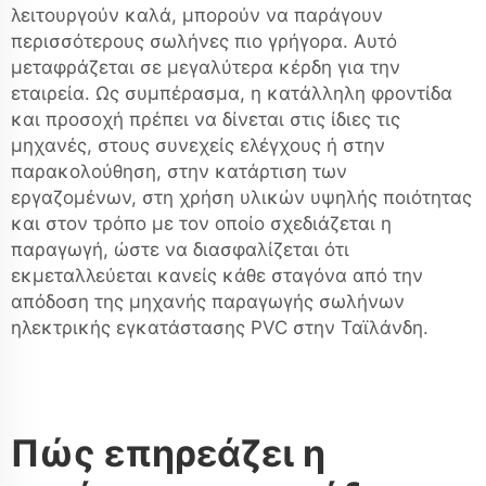
λειτουργούν καλά, μπορούν να παράγουν
περισσότερους σωλήνες πιο γρήγορα. Αυτό
μεταφράζεται σε μεγαλύτερα κέρδη για την
εταιρεία. Ως συμπέρασμα, η κατάλληλη φροντίδα
και προσοχή πρέπει να δίνεται στις ίδιες τις
μηχανές, στους συνεχείς ελέγχους ή στην
παρακολούθηση, στην κατάρτιση των
εργαζομένων, στη χρήση υλικών υψηλής ποιότητας
και στον τρόπο με τον οποίο σχεδιάζεται η
παραγωγή, ώστε να διασφαλίζεται ότι
εκμεταλλεύεται κανείς κάθε σταγόνα από την
απόδοση της μηχανής παραγωγής σωλήνων
ηλεκτρικής εγκατάστασης PVC στην Ταϊλάνδη.
Πώς επηρεάζει η