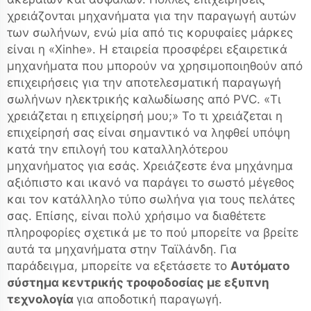
χρειάζονται μηχανήματα για την παραγωγή αυτών
των σωλήνων, ενώ μία από τις κορυφαίες μάρκες
είναι η «Xinhe». Η εταιρεία προσφέρει εξαιρετικά
μηχανήματα που μπορούν να χρησιμοποιηθούν από
επιχειρήσεις για την αποτελεσματική παραγωγή
σωλήνων ηλεκτρικής καλωδίωσης από PVC. «Τι
χρειάζεται η επιχείρησή μου;» Το τι χρειάζεται η
επιχείρησή σας είναι σημαντικό να ληφθεί υπόψη
κατά την επιλογή του καταλληλότερου
μηχανήματος για εσάς. Χρειάζεστε ένα μηχάνημα
αξιόπιστο και ικανό να παράγει το σωστό μέγεθος
και τον κατάλληλο τύπο σωλήνα για τους πελάτες
σας. Επίσης, είναι πολύ χρήσιμο να διαθέτετε
πληροφορίες σχετικά με το πού μπορείτε να βρείτε
αυτά τα μηχανήματα στην Ταϊλάνδη. Για
παράδειγμα, μπορείτε να εξετάσετε το
Αυτόματο
σύστημα κεντρικής τροφοδοσίας με εξυπνη
τεχνολογία
για αποδοτική παραγωγή.