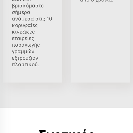
βρισκόμαστε
σήμερα
ανάμεσα στις 10
κορυφαίες
κινέζικες
εταιρείες
παραγωγής
γραμμών
εξτρούζιον
πλαστικού.