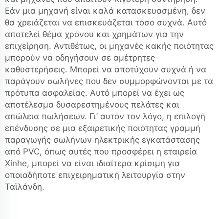
Εάν μια μηχανή είναι καλά κατασκευασμένη, δεν
θα χρειάζεται να επισκευάζεται τόσο συχνά. Αυτό
αποτελεί θέμα χρόνου και χρημάτων για την
επιχείρηση. Αντιθέτως, οι μηχανές κακής ποιότητας
μπορούν να οδηγήσουν σε αμέτρητες
καθυστερήσεις. Μπορεί να αποτύχουν συχνά ή να
παράγουν σωλήνες που δεν συμμορφώνονται με τα
πρότυπα ασφαλείας. Αυτό μπορεί να έχει ως
αποτέλεσμα δυσαρεστημένους πελάτες και
απώλεια πωλήσεων. Γι’ αυτόν τον λόγο, η επιλογή
επένδυσης σε μια εξαιρετικής ποιότητας γραμμή
παραγωγής σωλήνων ηλεκτρικής εγκατάστασης
από PVC, όπως αυτές που προσφέρει η εταιρεία
Xinhe, μπορεί να είναι ιδιαίτερα κρίσιμη για
οποιαδήποτε επιχειρηματική λειτουργία στην
Ταϊλάνδη.