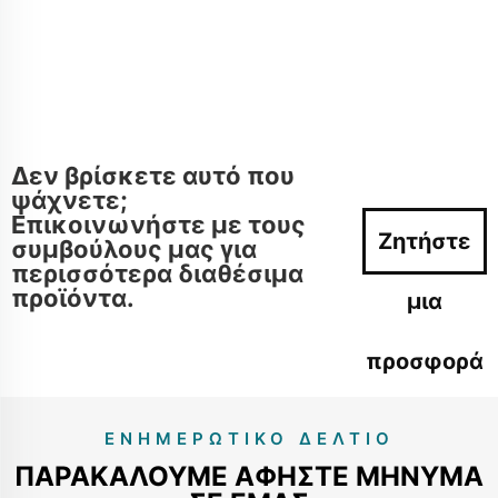
Δεν βρίσκετε αυτό που
ψάχνετε;
Επικοινωνήστε με τους
Ζητήστε
συμβούλους μας για
περισσότερα διαθέσιμα
προϊόντα.
μια
προσφορά
τώρα
ΕΝΗΜΕΡΩΤΙΚΌ ΔΕΛΤΊΟ
ΠΑΡΑΚΑΛΟΎΜΕ ΑΦΉΣΤΕ ΜΉΝΥΜΑ