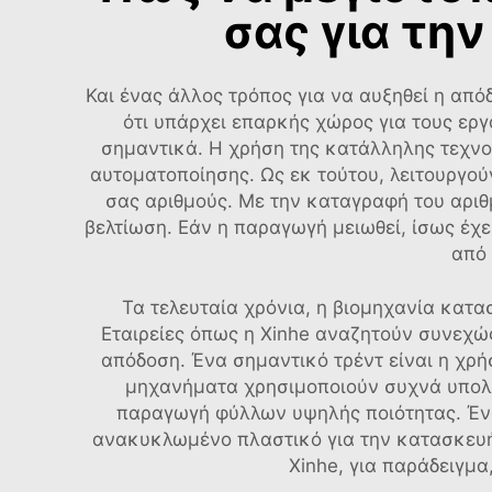
σας για τη
Και ένας άλλος τρόπος για να αυξηθεί η από
ότι υπάρχει επαρκής χώρος για τους ερ
σημαντικά. Η χρήση της κατάλληλης τεχνο
αυτοματοποίησης. Ως εκ τούτου, λειτουργο
σας αριθμούς. Με την καταγραφή του αριθ
βελτίωση. Εάν η παραγωγή μειωθεί, ίσως έχει
από 
Τα τελευταία χρόνια, η βιομηχανία κατα
Εταιρείες όπως η Xinhe αναζητούν συνεχώ
απόδοση. Ένα σημαντικό τρέντ είναι η χ
μηχανήματα χρησιμοποιούν συχνά υπολογι
παραγωγή φύλλων υψηλής ποιότητας. Ένα
ανακυκλωμένο πλαστικό για την κατασκευή 
Xinhe, για παράδειγμα