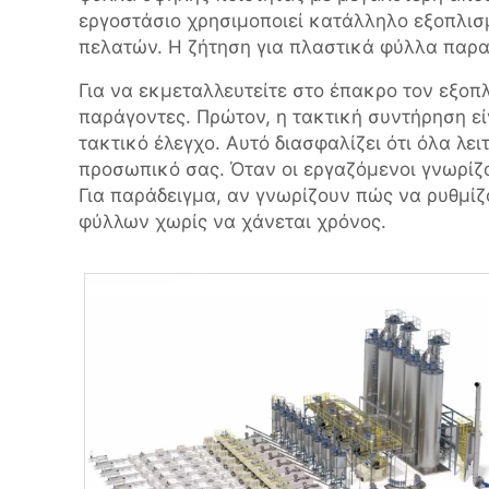
εργοστάσιο χρησιμοποιεί κατάλληλο εξοπλισμ
πελατών. Η ζήτηση για πλαστικά φύλλα παραμ
Για να εκμεταλλευτείτε στο έπακρο τον εξο
παράγοντες. Πρώτον, η τακτική συντήρηση είν
τακτικό έλεγχο. Αυτό διασφαλίζει ότι όλα λε
προσωπικό σας. Όταν οι εργαζόμενοι γνωρίζο
Για παράδειγμα, αν γνωρίζουν πώς να ρυθμί
φύλλων χωρίς να χάνεται χρόνος.