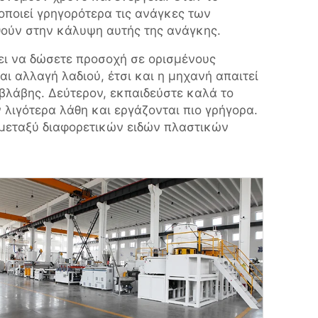
οποιεί γρηγορότερα τις ανάγκες των
θούν στην κάλυψη αυτής της ανάγκης.
ει να δώσετε προσοχή σε ορισμένους
ι αλλαγή λαδιού, έτσι και η μηχανή απαιτεί
 βλάβης. Δεύτερον, εκπαιδεύστε καλά το
λιγότερα λάθη και εργάζονται πιο γρήγορα.
 μεταξύ διαφορετικών ειδών πλαστικών