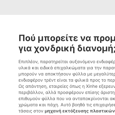
Πού μπορείτε να προ
για χονδρική διανομή
Επιπλέον, παρατηρείται αυξανόμενο ενδιαφέ
υλικά και ειδικά επιχαλκώματα για την παρα
μπορούν να αποκτήσουν φύλλα με μεγαλύτερ
ενδιαφέρον τρέντ είναι τα φιλικά προς το πε
Ως απάντηση, εταιρείες όπως η Xinhe εξερευ
περιβάλλον, αλλά προσφέρουν επίσης άριστη
επιθυμούν φύλλα που να ανταποκρίνονται ακ
χρώματα και πάχη. Αυτό βοηθά τις επιχειρήσε
τάσεις στον
μηχανή εκτόξευσης πλαστικώ