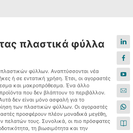
ητας πλαστικά φύλλα
ων πλαστικών φύλλων. Αναπτύσσονται νέα
ες ή σε εντατική χρήση. Έτσι, οι αγοραστές
θεσμα και μακροπρόθεσμα. Ένα άλλο
 προϊόντα που δεν βλάπτουν το περιβάλλον.
υτά δεν είναι μόνο ασφαλή για το
οίηση των πλαστικών φύλλων. Οι αγοραστές
υαστές προσφέρουν πλέον μοναδικά μεγέθη,
ων πελατών τους. Συνολικά, οι πιο πρόσφατες
δοτικότητα, τη βιωσιμότητα και την