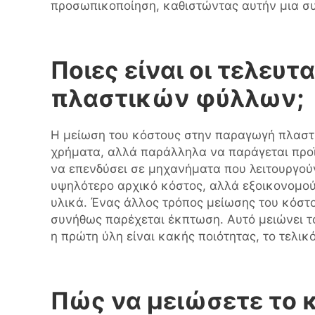
προσωπικοποίηση, καθιστώντας αυτήν μια συ
Ποιες είναι οι τελευ
πλαστικών φύλλων;
Η μείωση του κόστους στην παραγωγή πλαστικ
χρήματα, αλλά παράλληλα να παράγεται προϊό
να επενδύσει σε μηχανήματα που λειτουργού
υψηλότερο αρχικό κόστος, αλλά εξοικονομο
υλικά. Ένας άλλος τρόπος μείωσης του κόστ
συνήθως παρέχεται έκπτωση. Αυτό μειώνει το
η πρώτη ύλη είναι κακής ποιότητας, το τελικ
Πώς να μειώσετε το