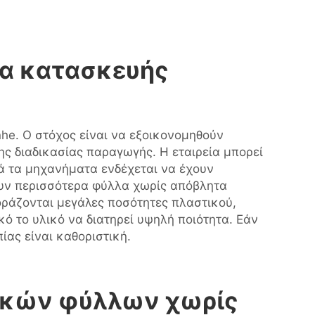
γία κατασκευής
he. Ο στόχος είναι να εξοικονομηθούν
ης διαδικασίας παραγωγής. Η εταιρεία μπορεί
ά τα μηχανήματα ενδέχεται να έχουν
υν περισσότερα φύλλα χωρίς απόβλητα
οράζονται μεγάλες ποσότητες πλαστικού,
ό το υλικό να διατηρεί υψηλή ποιότητα. Εάν
ίας είναι καθοριστική.
ικών φύλλων χωρίς