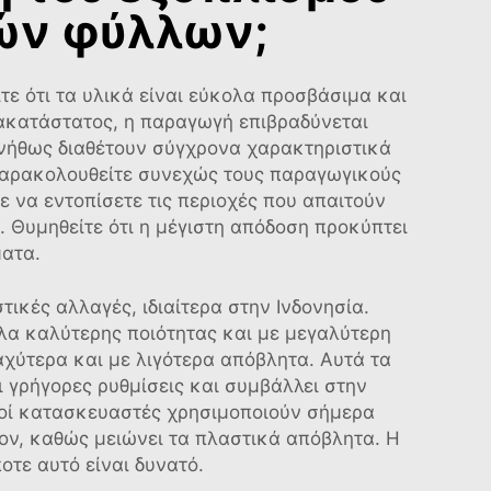
κών φύλλων;
τε ότι τα υλικά είναι εύκολα προσβάσιμα και
 ακατάστατος, η παραγωγή επιβραδύνεται
υνήθως διαθέτουν σύγχρονα χαρακτηριστικά
 παρακολουθείτε συνεχώς τους παραγωγικούς
 να εντοπίσετε τις περιοχές που απαιτούν
α. Θυμηθείτε ότι η μέγιστη απόδοση προκύπτει
ματα.
ικές αλλαγές, ιδιαίτερα στην Ινδονησία.
λα καλύτερης ποιότητας και με μεγαλύτερη
ύτερα και με λιγότερα απόβλητα. Αυτά τα
ι γρήγορες ρυθμίσεις και συμβάλλει στην
λοί κατασκευαστές χρησιμοποιούν σήμερα
ον, καθώς μειώνει τα πλαστικά απόβλητα. Η
οτε αυτό είναι δυνατό.